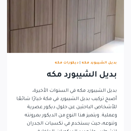
بديل الشيبورد مكه
|
ديكورات مكه
بديل الشيبورد مكه
بديل الشيبورد مكه في السنوات الأخيرة،
أصبح تركيب بديل الشيبورد في مكة خيارًا شائعًا
للأشخاص الباحثين عن حلول ديكور عصرية
وعملية. ويتميز هذا النوع من الديكور بمرونته
وتنوعه، حيث يستخدم في تكسيات الجدران