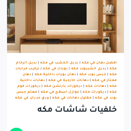
افضل دهان في مكه
|
بديل الخشب في مكه
|
بديل الرخام
مكه
|
بديل الشيبورد مكه
|
بويات في مكه
|
تركيب مرايات
مكه
|
جبس بورد مكه
|
دهان بويات داخلية مكه
|
دهان
ممتاز في مكه
|
دهانات خارجية في مكه
|
دهانات داخلية
مكه
|
دهانات مكه
|
ديكورات بارتشن مكه
|
ديكورات فوم
مكه
|
ديكورات مكه
|
عوازل اسطح في مكه
|
معلم جبس
بورد في مكه
|
مقاول دهانات في مكه
|
ورق جدران في مكه
خلفيات شاشات مكه