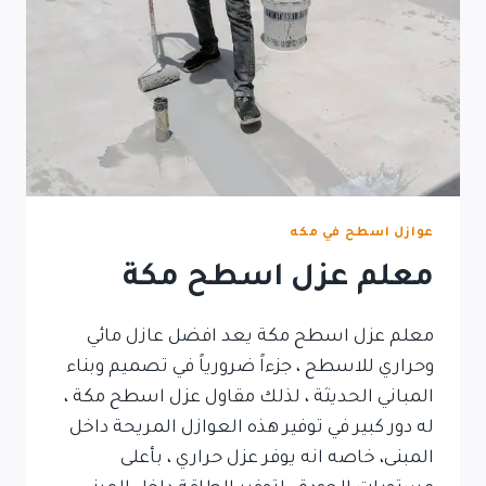
عوازل اسطح في مكه
معلم عزل اسطح مكة
معلم عزل اسطح مكة يعد افضل عازل مائي
وحراري للاسطح ، جزءاً ضرورياً في تصميم وبناء
المباني الحديثة ، لذلك مقاول عزل اسطح مكة ،
له دور كبير في توفير هذه العوازل المريحة داخل
المبنى، خاصه انه يوفر عزل حراري ، بأعلى