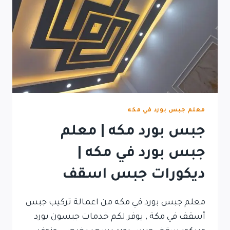
معلم جبس بورد في مكه
جبس بورد مكه | معلم
جبس بورد في مكه |
ديكورات جبس اسقف
معلم جبس بورد في مكه من اعمالة تركيب جبس
أسقف في مكة , يوفر لكم خدمات جبسون بورد