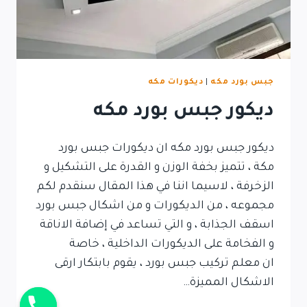
جبس بورد مكه
|
ديكورات مكه
ديكور جبس بورد مكه
ديكور جبس بورد مكه ان ديكورات جبس بورد
مكة ، تتميز بخفة الوزن و القدرة على التشكيل و
الزخرفة ، لاسيما اننا في هذا المقال سنقدم لكم
مجموعه ، من الديكورات و من اشكال جبس بورد
اسقف الجذابة ، و التي تساعد في إضافة الاناقة
و الفخامة على الديكورات الداخلية ، خاصة
ان معلم تركيب جبس بورد ، يقوم بابتكار ارقى
الاشكال المميزة…