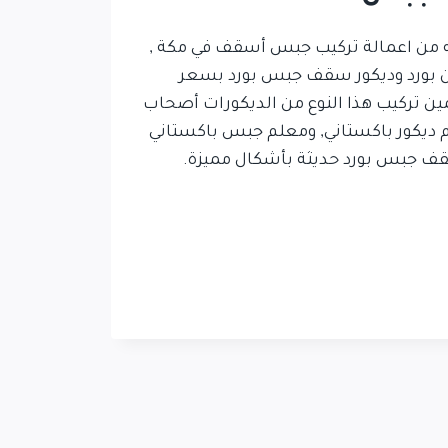
 من اعمالة تركيب جبس أسقف في مكة ,
 بورد وديكور سقف جبس بورد بسعر
ين تركيب هذا النوع من الديكورات أصحاب
م ديكور باكستاني, ومعلم جبس باكستاني
 جبس بورد حديثة بأشكال مميزة.