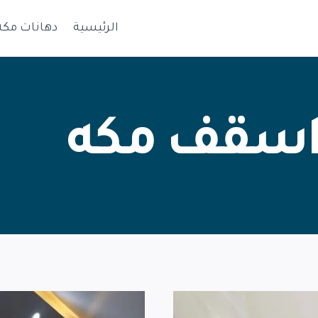
الرئيسية
دهانات مكة
اسقف مكه