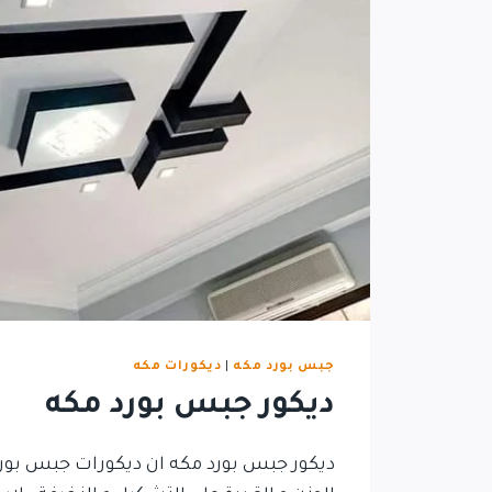
جبس بورد مكه
|
ديكورات مكه
ديكور جبس بورد مكه
ديكور جبس بورد مكه ان ديكورات جبس بورد 