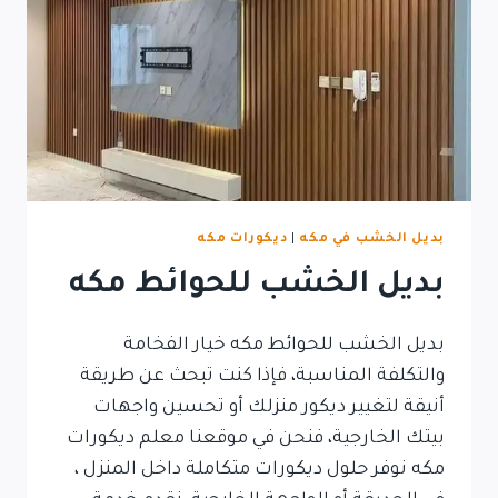
بديل الخشب في مكه
|
ديكورات مكه
بديل الخشب للحوائط مكه
بديل الخشب للحوائط مكه خيار الفخامة
والتكلفة المناسبة، فإذا كنت تبحث عن طريقة
أنيقة لتغيير ديكور منزلك أو تحسين واجهات
بيتك الخارجية، فنحن في موقعنا معلم ديكورات
مكه نوفر حلول ديكورات متكاملة داخل المنزل ،