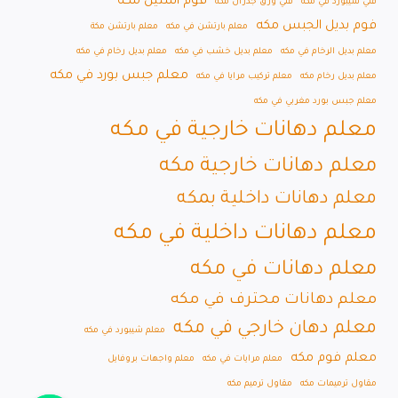
فوم استيل مكه
فني شيبورد في مكه
فني ورق جدران مكه
فوم بديل الجبس مكه
معلم بارتشن في مكه
معلم بارتشن مكة
معلم بديل الرخام في مكه
معلم بديل خشب في مكه
معلم بديل رخام في مكه
معلم جبس بورد في مكه
معلم بديل رخام مكه
معلم تركيب مرايا في مكه
معلم جبس بورد مغربي في مكه
معلم دهانات خارجية في مكه
معلم دهانات خارجية مكه
معلم دهانات داخلية بمكه
معلم دهانات داخلية في مكه
معلم دهانات في مكه
معلم دهانات محترف في مكه
معلم دهان خارجي في مكه
معلم شيبورد في مكه
معلم فوم مكه
معلم مرايات في مكه
معلم واجهات بروفايل
مقاول ترميمات مكه
مقاول ترميم مكه