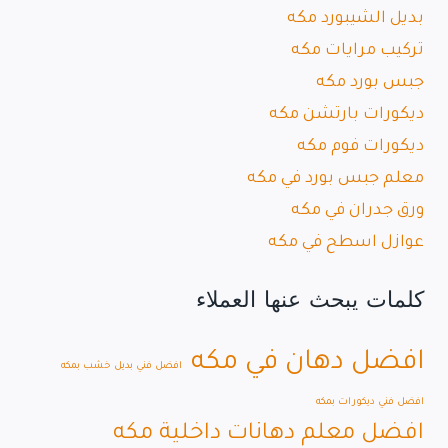
بديل الشيبورد مكه
تركيب مرايات مكه
جبس بورد مكه
ديكورات بارتشن مكه
ديكورات فوم مكه
معلم جبس بورد في مكه
ورق جدران في مكه
عوازل اسطح في مكه
كلمات يبحث عنها العملاء
افضل دهان في مكه
افضل فني بديل خشب بمكه
افضل فني ديكورات بمكه
افضل معلم دهانات داخلية مكه