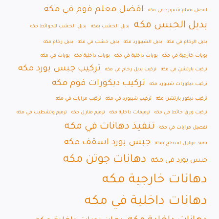
افضل معلم فوم في مكه
افضل معلم شيبورد في مكه
بديل الجبس مكه
بديل الخشب بمكه
بديل الخشب للحوائط مكه
بديل الرخام في مكه
بديل الشيبورد مكه
بديل خشب في مكه
بديل رخام مكه
بويات خارجية في مكه
بويات داخلية في مكه
بويات داخلية مكه
بويات في مكه
تركيب جبس بورد مكه
تركيب بارتشن في مكه
تركيب بديل رخام في مكه
تركيب ديكورات فوم مكه
تركيب ديكورات شيبورد مكه
تركيب ديكور بارتشن مكه
تركيب شيبورد في مكه
تركيب مرايات في مكه
تركيب ورق حائط في مكه
ترميمات داخلية مكه
ترميم منازل مكه
ترميم وتشطيب في مكه
تنفيذ دهانات في مكه
تفصيل مرايات في مكه
جبس بورد اسقف مكه
تنفيذ عوازل اسطح بمكة
دهانات جوتن مكه
جبس بورد في مكه
دهانات خارجية مكه
دهانات داخلية في مكه