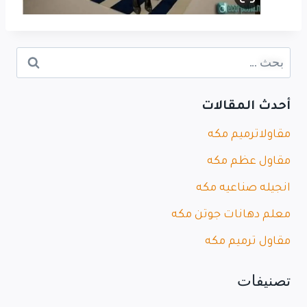
أحدث المقالات
مقاولاترميم مكه
مقاول عظم مكه
انجيله صناعيه مكه
معلم دهانات جوتن مكه
مقاول ترميم مكه
تصنيفات