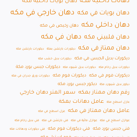
دهانات داخلية مكه
دهان بويات داخلية مكه
دهان خارجي في مكه
دهان بويات في مكه
دهان داخلي مكه
دهان رخيص في مكه
دهان في مكه
دهان فلبيني مكه
دهان ممتاز في مكه
ديكورات بارتشن بمكة
ديكورات بارتشن مكه
ديكورات بديل الجبس في مكه
ديكورات بديل خشب مكه
ديكورات جبس بورد مكة
ديكورات بديل رخام مكه
ديكورات بديل شيبود مكه
ديكورات فوم في مكه
ديكورات فوم مكه
ديكورات ورق جدران في مكه
ديكور جبس بورد مكه
ديكور بديل شيبورد مكة
رقم دهان ممتاز بمكه
سعر المتر دهان خارجي
عامل دهانات بمكة
عازل اسطح مكة
عامل دهان ممتاز في مكه
عزل اسطح في مكه
عوازل اسطح في مكه
عوازل مائية في مكه
فني بارتشن في مكه
فني بديل رخام مكه
فني جبس بورد مكه
فني ديكورات فوم مكه
فني ديكورات ودهانات مكه