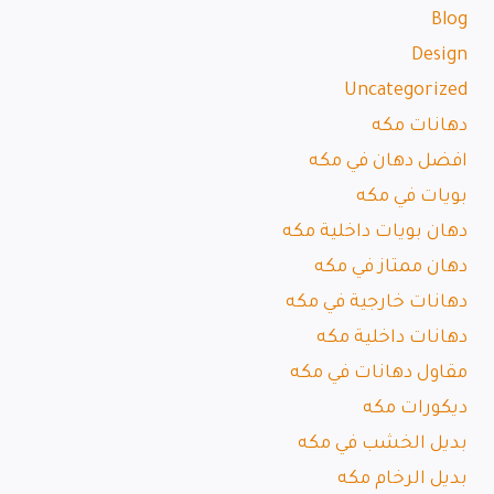
Blog
Design
Uncategorized
دهانات مكه
افضل دهان في مكه
بويات في مكه
دهان بويات داخلية مكه
دهان ممتاز في مكه
دهانات خارجية في مكه
دهانات داخلية مكه
مقاول دهانات في مكه
ديكورات مكه
بديل الخشب في مكه
بديل الرخام مكه